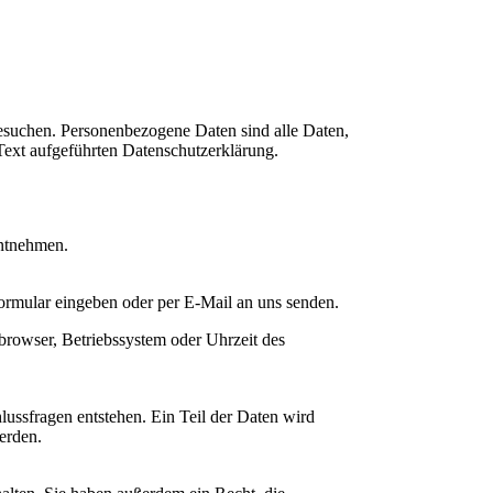
esuchen. Personenbezogene Daten sind alle Daten,
Text aufgeführten Datenschutzerklärung.
entnehmen.
formular eingeben oder per E-Mail an uns senden.
browser, Betriebssystem oder Uhrzeit des
ussfragen entstehen. Ein Teil der Daten wird
erden.