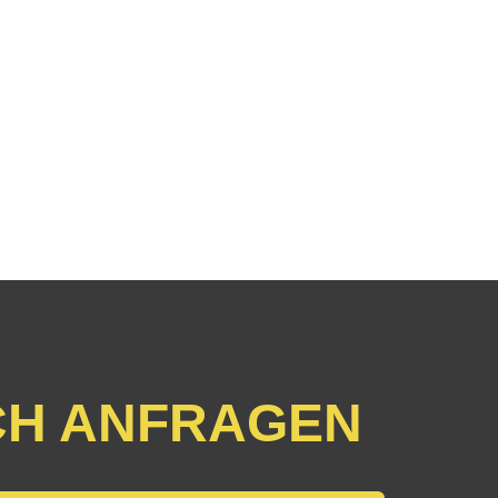
CH ANFRAGEN