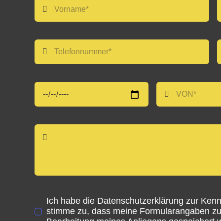
Ich habe die
Datenschutzerklärung
zur Kenn
stimme zu, dass meine Formularangaben zu