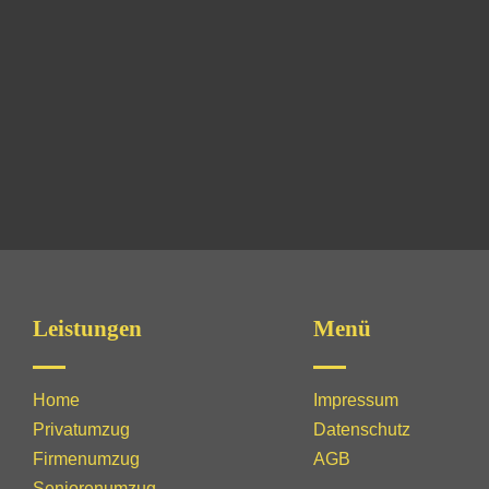
Leistungen
Menü
Home
Impressum
Privatumzug
Datenschutz
Firmenumzug
AGB
Seniorenumzug