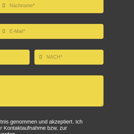
tnis genommen und akzeptiert. Ich
r Kontaktaufnahme bzw. zur